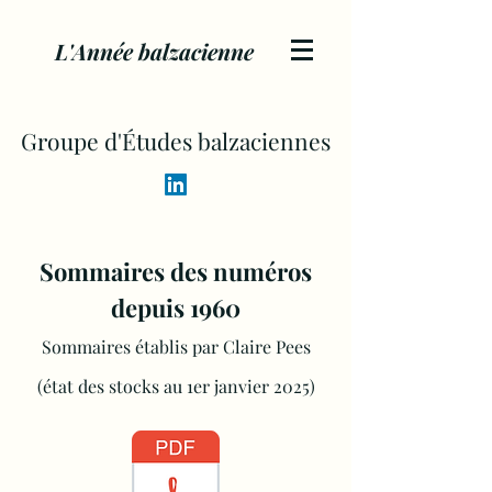
L'Année balzacienne
Groupe d'Études balzaciennes
Sommaires des numéros
depuis 1960
Sommaires établis par Claire Pees
(état des stocks au 1er janvier 2025)