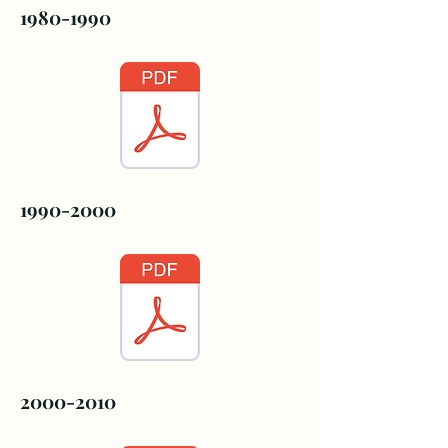
1980-1990
1990-2000
2000-2010