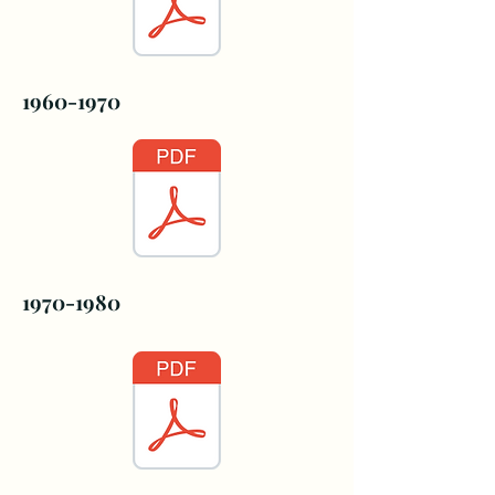
1960-1970
1970-1980