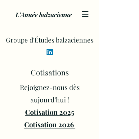
L'Année balzacienne
Groupe d'Études balzaciennes
Cotisations
Rejoignez-nous dès
aujourd'hui !
Cotisation 2025
Cotisation 2026