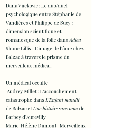
Dana Vuckovic : Le duo/duel
psychologique entre Stéphanie de
Vandières et Philippe de Sucy :
dimension scientifique et
romanesque de la folie dans
Adieu
Shane Lillis : L’image de l’âme chez
Balzac à travers le prisme du
merveilleux médical.
Un médical occulte
Audrey Millet : L’accouchement-
catastrophe dans
L’Enfant maudit
de Balzac et
Une histoire sans nom
de
Barbey d’Aurevilly
Marie-Hélène Dumont : Merveilleux