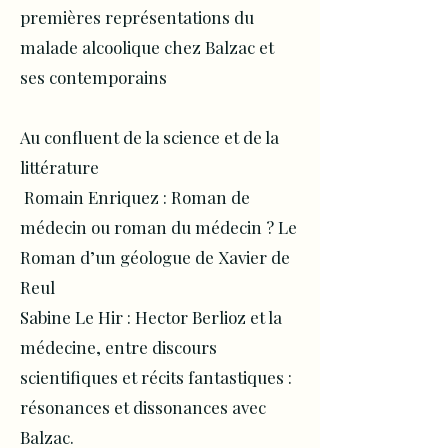
premières représentations du
malade alcoolique chez Balzac et
ses contemporains
Au confluent de la science et de la
littérature
Romain Enriquez : Roman de
médecin ou roman du médecin ? Le
Roman d’un géologue de Xavier de
Reul
Sabine Le Hir : Hector Berlioz et la
médecine, entre discours
scientifiques et récits fantastiques :
résonances et dissonances avec
Balzac.